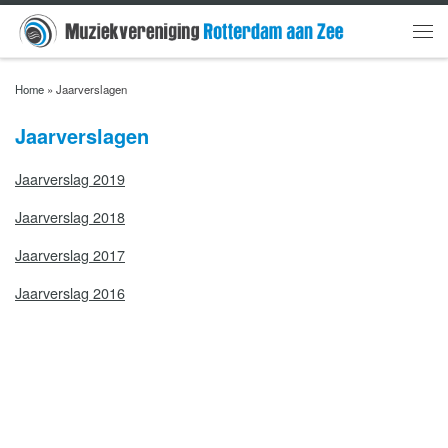
Skip to content
Men
Home
»
Jaarverslagen
Jaarverslagen
Jaarverslag 2019
Jaarverslag 2018
Jaarverslag 2017
Jaarverslag 2016